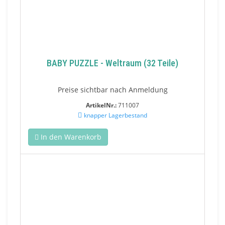
BABY PUZZLE - Weltraum (32 Teile)
Preise sichtbar nach Anmeldung
ArtikelNr.:
711007
knapper Lagerbestand
In den Warenkorb