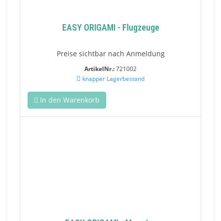
EASY ORIGAMI - Flugzeuge
Preise sichtbar nach Anmeldung
ArtikelNr.:
721002
knapper Lagerbestand
In den Warenkorb