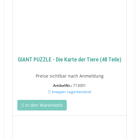
GIANT PUZZLE - Die Karte der Tiere (48 Teile)
Preise sichtbar nach Anmeldung
ArtikelNr.:
713001
knapper Lagerbestand
In den Warenkorb