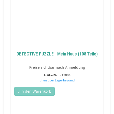
DETECTIVE PUZZLE - Mein Haus (108 Teile)
Preise sichtbar nach Anmeldung
ArtikelNr.:
712004
knapper Lagerbestand
In den Warenkorb