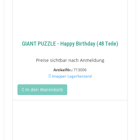
GIANT PUZZLE - Happy Birthday (48 Teile)
Preise sichtbar nach Anmeldung
ArtikelNr.:
713006
knapper Lagerbestand
In den Warenkorb