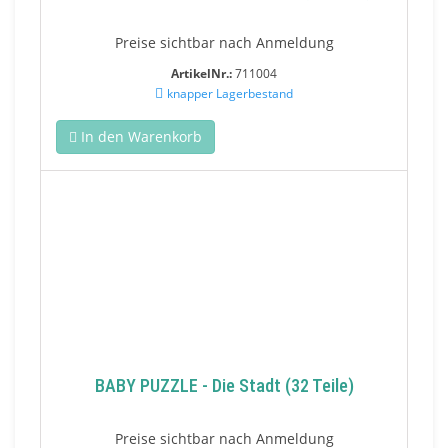
Preise sichtbar nach Anmeldung
ArtikelNr.:
711004
knapper Lagerbestand
In den Warenkorb
BABY PUZZLE - Die Stadt (32 Teile)
Preise sichtbar nach Anmeldung