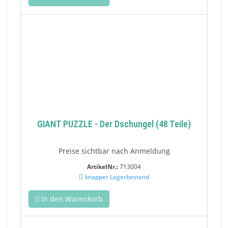
GIANT PUZZLE - Der Dschungel (48 Teile)
Preise sichtbar nach Anmeldung
ArtikelNr.:
713004
knapper Lagerbestand
In den Warenkorb