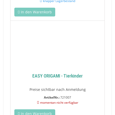
knapper Lagerbestand
In den Warenkorb
EASY ORIGAMI - Tierkinder
Preise sichtbar nach Anmeldung
ArtikelNr.:
721007
momentan nicht verfügbar
In den Warenkorb