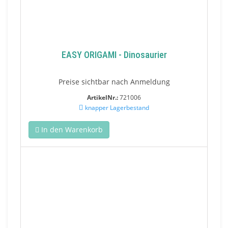
EASY ORIGAMI - Dinosaurier
Preise sichtbar nach Anmeldung
ArtikelNr.:
721006
knapper Lagerbestand
In den Warenkorb