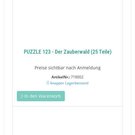
PUZZLE 123 - Der Zauberwald (25 Teile)
Preise sichtbar nach Anmeldung
ArtikelNr.:
718002
knapper Lagerbestand
In den Warenkorb