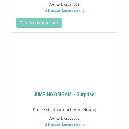
ArtikelNr.:
734008
knapper Lagerbestand
In den Warenkorb
JUMPING ORIGAMI - Surprise!
Preise sichtbar nach Anmeldung
ArtikelNr.:
722002
knapper Lagerbestand