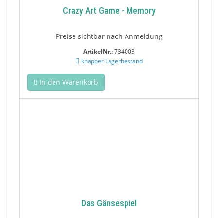
Crazy Art Game - Memory
Preise sichtbar nach Anmeldung
ArtikelNr.:
734003
knapper Lagerbestand
In den Warenkorb
Das Gänsespiel