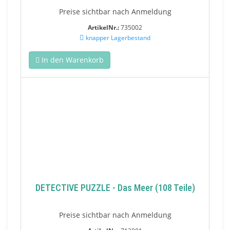
Preise sichtbar nach Anmeldung
ArtikelNr.:
735002
knapper Lagerbestand
In den Warenkorb
DETECTIVE PUZZLE - Das Meer (108 Teile)
Preise sichtbar nach Anmeldung