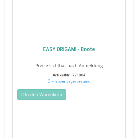
EASY ORIGAMI - Boote
Preise sichtbar nach Anmeldung
ArtikelNr.:
721004
knapper Lagerbestand
In den Warenkorb