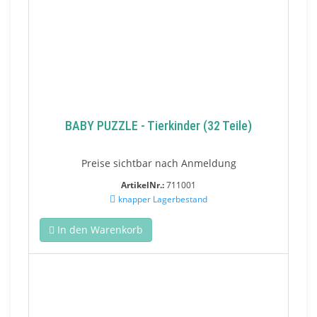
BABY PUZZLE - Tierkinder (32 Teile)
Preise sichtbar nach Anmeldung
ArtikelNr.:
711001
knapper Lagerbestand
In den Warenkorb