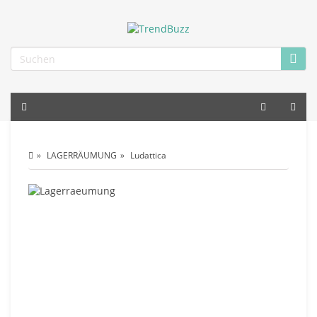
LAGERRÄUMUNG
Ludattica