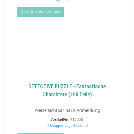
In den Warenkorb
DETECTIVE PUZZLE - Fantastische
Charaktere (108 Teile)
Preise sichtbar nach Anmeldung
ArtikelNr.:
712006
knapper Lagerbestand