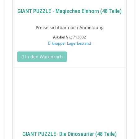
GIANT PUZZLE - Magisches Einhorn (48 Teile)
Preise sichtbar nach Anmeldung
ArtikelNr.:
713002
knapper Lagerbestand
In den Warenkorb
GIANT PUZZLE- Die Dinosaurier (48 Teile)