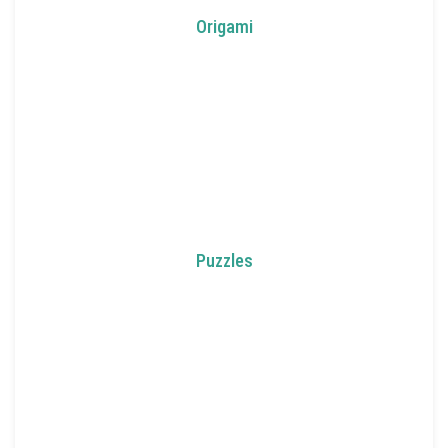
Origami
Puzzles