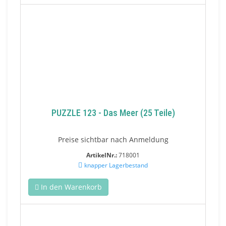
PUZZLE 123 - Das Meer (25 Teile)
Preise sichtbar nach Anmeldung
ArtikelNr.:
718001
knapper Lagerbestand
In den Warenkorb