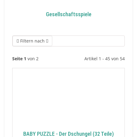
Gesellschaftsspiele
Filtern nach
Seite 1
von 2
Artikel 1 - 45 von 54
BABY PUZZLE - Der Dschungel (32 Teile)