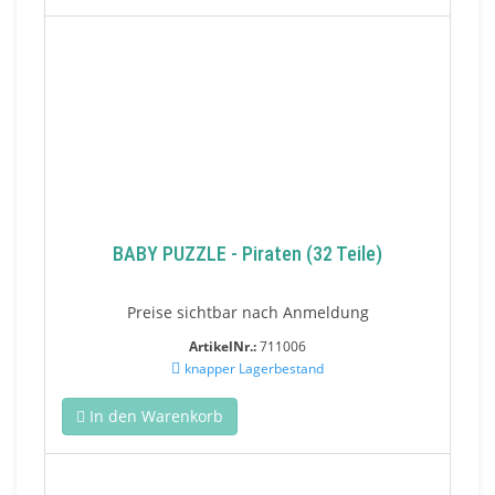
BABY PUZZLE - Piraten (32 Teile)
Preise sichtbar nach Anmeldung
ArtikelNr.:
711006
knapper Lagerbestand
In den Warenkorb