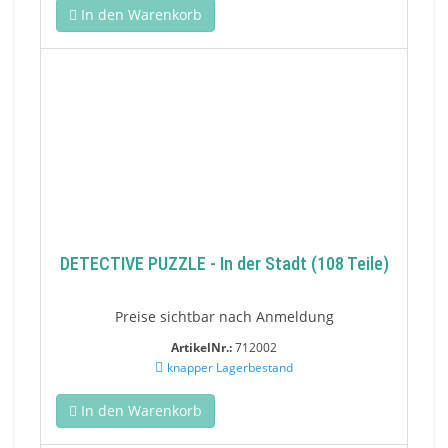
In den Warenkorb
DETECTIVE PUZZLE - In der Stadt (108 Teile)
Preise sichtbar nach Anmeldung
ArtikelNr.:
712002
knapper Lagerbestand
In den Warenkorb