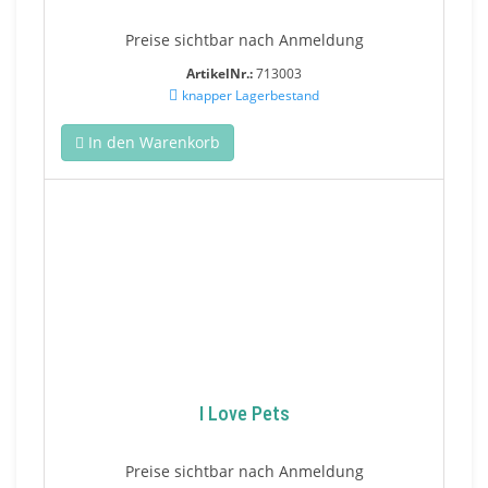
Preise sichtbar nach Anmeldung
ArtikelNr.:
713003
knapper Lagerbestand
In den Warenkorb
I Love Pets
Preise sichtbar nach Anmeldung