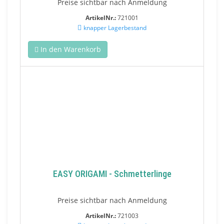
Preise sichtbar nach Anmeldung
ArtikelNr.:
721001
knapper Lagerbestand
In den Warenkorb
EASY ORIGAMI - Schmetterlinge
Preise sichtbar nach Anmeldung
ArtikelNr.:
721003