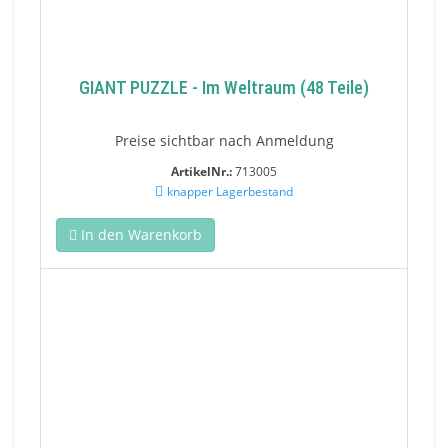
GIANT PUZZLE - Im Weltraum (48 Teile)
Preise sichtbar nach Anmeldung
ArtikelNr.:
713005
knapper Lagerbestand
In den Warenkorb