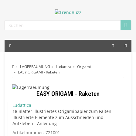
LAGERRÄUMUNG
Ludattica
Origami
EASY ORIGAMI - Raketen
EASY ORIGAMI - Raketen
Ludattica
18 Blätter illustriertes Origamipapier zum Falten -
Illustrierte Elemente zum Ausschneiden und
Aufkleben - Anleitung
Artikelnummer:
721001