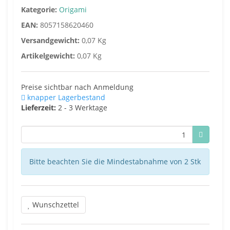
Kategorie:
Origami
EAN:
8057158620460
Versandgewicht:
0,07 Kg
Artikelgewicht:
0,07 Kg
Preise sichtbar nach Anmeldung
knapper Lagerbestand
Lieferzeit:
2 - 3 Werktage
Bitte beachten Sie die Mindestabnahme von 2 Stk
Wunschzettel