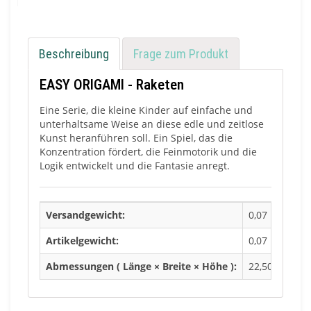
Beschreibung
Frage zum Produkt
EASY ORIGAMI - Raketen
Eine Serie, die kleine Kinder auf einfache und
unterhaltsame Weise an diese edle und zeitlose
Kunst heranführen soll. Ein Spiel, das die
Konzentration fördert, die Feinmotorik und die
Logik entwickelt und die Fantasie anregt.
Versandgewicht:
0,07 Kg
Artikelgewicht:
0,07 Kg
Abmessungen ( Länge × Breite × Höhe ):
22,50 × 0,50 