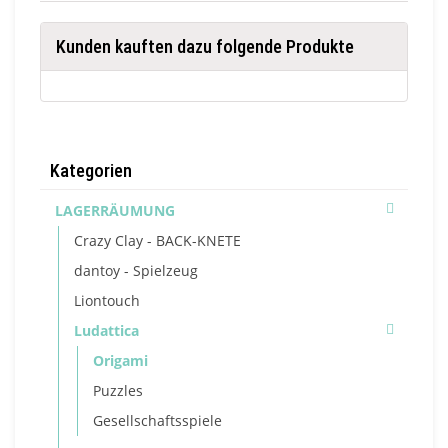
Kunden kauften dazu folgende Produkte
Kategorien
LAGERRÄUMUNG
Crazy Clay - BACK-KNETE
dantoy - Spielzeug
Liontouch
Ludattica
Origami
Puzzles
Gesellschaftsspiele