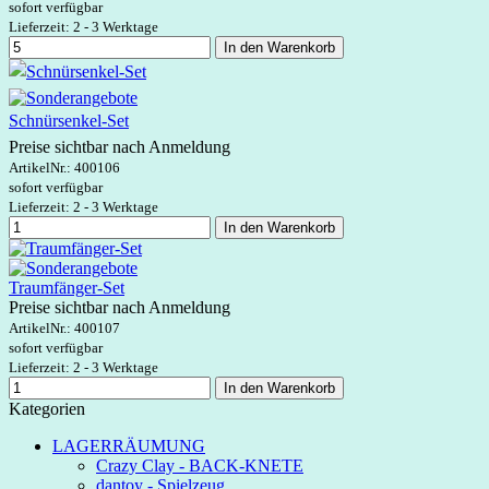
sofort verfügbar
Lieferzeit: 2 - 3 Werktage
In den Warenkorb
Schnürsenkel-Set
Preise sichtbar nach Anmeldung
ArtikelNr.:
400106
sofort verfügbar
Lieferzeit: 2 - 3 Werktage
In den Warenkorb
Traumfänger-Set
Preise sichtbar nach Anmeldung
ArtikelNr.:
400107
sofort verfügbar
Lieferzeit: 2 - 3 Werktage
In den Warenkorb
Kategorien
LAGERRÄUMUNG
Crazy Clay - BACK-KNETE
dantoy - Spielzeug