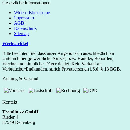
Gesetzliche Informationen
Widerrufsbelehrung
Impressum
AGB
Datenschutz
Sitemap
Werbeartikel
Bitte beachten Sie, dass unser Angebot sich ausschließlich an
Unternehmer (gewerbliche Nutzer) bzw. Händler, Behörden,
Vereine und kirchliche Träger richtet. Kein Verkauf an
Verbraucher/Endkunden, sprich Privatpersonen i.S.d. § 13 BGB.
Zahlung & Versand
Kontakt
Trendbuzz GmbH
Rieder 4
87549 Rettenberg