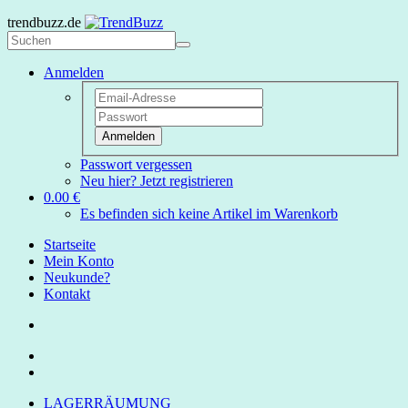
trendbuzz.de
Anmelden
Anmelden
Passwort vergessen
Neu hier? Jetzt registrieren
0.00 €
Es befinden sich keine Artikel im Warenkorb
Startseite
Mein Konto
Neukunde?
Kontakt
LAGERRÄUMUNG