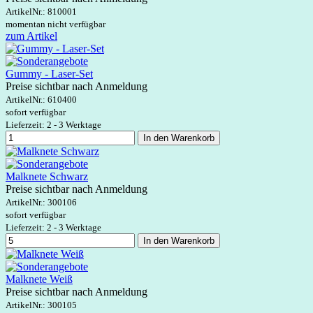
ArtikelNr.:
810001
momentan nicht verfügbar
zum Artikel
Gummy - Laser-Set
Preise sichtbar nach Anmeldung
ArtikelNr.:
610400
sofort verfügbar
Lieferzeit: 2 - 3 Werktage
In den Warenkorb
Malknete Schwarz
Preise sichtbar nach Anmeldung
ArtikelNr.:
300106
sofort verfügbar
Lieferzeit: 2 - 3 Werktage
In den Warenkorb
Malknete Weiß
Preise sichtbar nach Anmeldung
ArtikelNr.:
300105