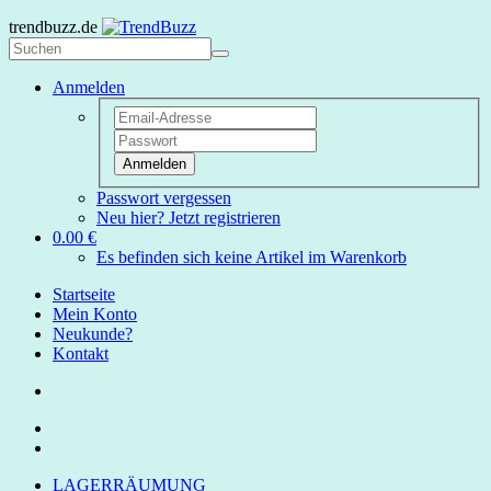
trendbuzz.de
Anmelden
Anmelden
Passwort vergessen
Neu hier? Jetzt registrieren
0.00 €
Es befinden sich keine Artikel im Warenkorb
Startseite
Mein Konto
Neukunde?
Kontakt
LAGERRÄUMUNG