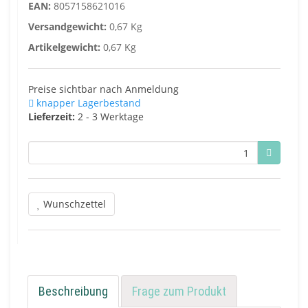
EAN:
8057158621016
Versandgewicht:
0,67 Kg
Artikelgewicht:
0,67 Kg
Preise sichtbar nach Anmeldung
knapper Lagerbestand
Lieferzeit:
2 - 3 Werktage
Wunschzettel
Beschreibung
Frage zum Produkt