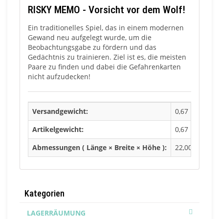
RISKY MEMO - Vorsicht vor dem Wolf!
Ein traditionelles Spiel, das in einem modernen
Gewand neu aufgelegt wurde, um die
Beobachtungsgabe zu fördern und das
Gedächtnis zu trainieren. Ziel ist es, die meisten
Paare zu finden und dabei die Gefahrenkarten
nicht aufzudecken!
Versandgewicht:
0,67 Kg
Artikelgewicht:
0,67 Kg
Abmessungen ( Länge × Breite × Höhe ):
22,00 × 4,00 
Kategorien
LAGERRÄUMUNG