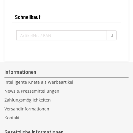
Schnellkauf
Informationen
Intelligente Knete als Werbeartikel
News & Pressemitteilungen
Zahlungsmöglichkeiten
Versandinformationen
Kontakt
Gesetzliche Informationen