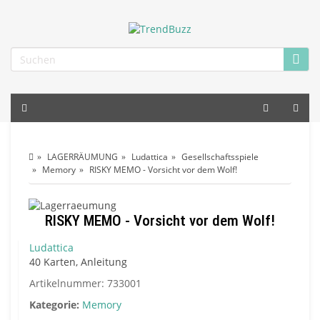
LAGERRÄUMUNG
Ludattica
Gesellschaftsspiele
Memory
RISKY MEMO - Vorsicht vor dem Wolf!
RISKY MEMO - Vorsicht vor dem Wolf!
Ludattica
40 Karten, Anleitung
Artikelnummer:
733001
Kategorie:
Memory