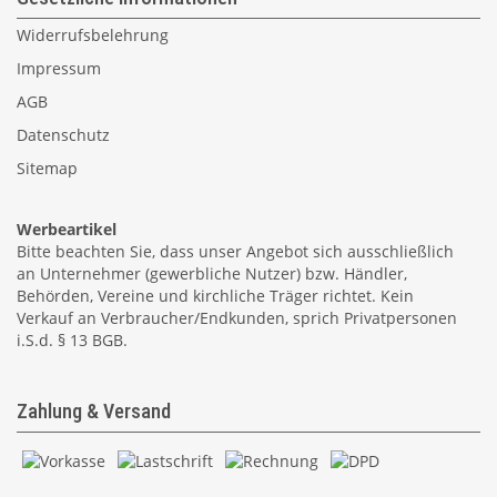
Widerrufsbelehrung
Impressum
AGB
Datenschutz
Sitemap
Werbeartikel
Bitte beachten Sie, dass unser Angebot sich ausschließlich
an Unternehmer (gewerbliche Nutzer) bzw. Händler,
Behörden, Vereine und kirchliche Träger richtet. Kein
Verkauf an Verbraucher/Endkunden, sprich Privatpersonen
i.S.d. § 13 BGB.
Zahlung & Versand