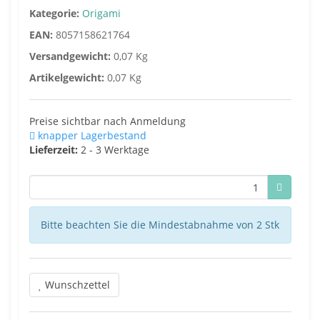
Kategorie:
Origami
EAN:
8057158621764
Versandgewicht:
0,07 Kg
Artikelgewicht:
0,07 Kg
Preise sichtbar nach Anmeldung
knapper Lagerbestand
Lieferzeit:
2 - 3 Werktage
Bitte beachten Sie die Mindestabnahme von 2 Stk
Wunschzettel