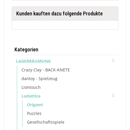
Kunden kauften dazu folgende Produkte
Kategorien
LAGERRÄUMUNG
Crazy Clay - BACK-KNETE
dantoy - Spielzeug
Liontouch
Ludattica
Origami
Puzzles
Gesellschaftsspiele