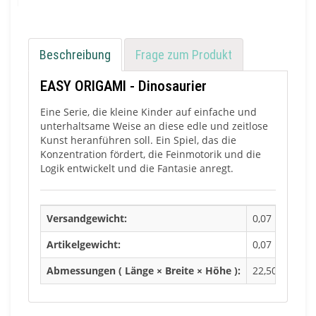
Beschreibung
Frage zum Produkt
EASY ORIGAMI - Dinosaurier
Eine Serie, die kleine Kinder auf einfache und
unterhaltsame Weise an diese edle und zeitlose
Kunst heranführen soll. Ein Spiel, das die
Konzentration fördert, die Feinmotorik und die
Logik entwickelt und die Fantasie anregt.
Versandgewicht:
0,07 Kg
Artikelgewicht:
0,07 Kg
Abmessungen ( Länge × Breite × Höhe ):
22,50 × 0,50 