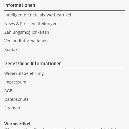
Informationen
Intelligente Knete als Werbeartikel
News & Pressemitteilungen
Zahlungsmöglichkeiten
Versandinformationen
Kontakt
Gesetzliche Informationen
Widerrufsbelehrung
Impressum
AGB
Datenschutz
Sitemap
Werbeartikel