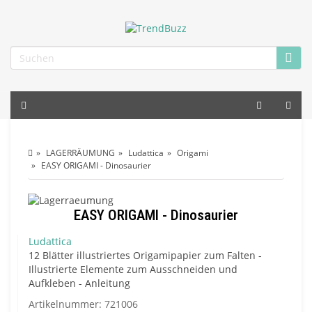
LAGERRÄUMUNG
Ludattica
Origami
EASY ORIGAMI - Dinosaurier
EASY ORIGAMI - Dinosaurier
Ludattica
12 Blätter illustriertes Origamipapier zum Falten -
Illustrierte Elemente zum Ausschneiden und
Aufkleben - Anleitung
Artikelnummer:
721006