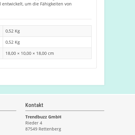
l entwickelt, um die Fähigkeiten von
0,52 Kg
0,52 Kg
18,00 × 10,00 × 18,00 cm
Kontakt
Trendbuzz GmbH
Rieder 4
87549 Rettenberg