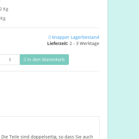
2 Kg
 Kg
knapper Lagerbestand
Lieferzeit:
2 - 3 Werktage
In den Warenkorb
Die Teile sind doppelseitig, so dass Sie auch