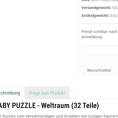
Versandgewicht:
0,5
Artikelgewicht:
0,52
Preise sichtbar nach
Anmeldung
Wunschzettel
schreibung
Frage zum Produkt
ABY PUZZLE - Weltraum (32 Teile)
t Puzzles zum Vervollständigen und Erstellen von lustigen Figuren! 