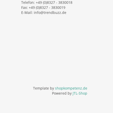
Telefon: +49 (0)8327 - 3830018
Fax: +49 (0)8327 - 3830019
E-Mail:
info@trendbuzz.de
Template by
shopkompetenz.de
Powered by
JTL-Shop