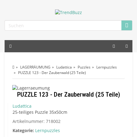
LAGERRÄUMUNG
Ludattica
Puzzles
Lernpuzzles
PUZZLE 123 - Der Zauberwald (25 Teile)
PUZZLE 123 - Der Zauberwald (25 Teile)
Ludattica
25-teiliges Puzzle 35x50cm
Artikelnummer:
718002
Kategorie:
Lernpuzzles