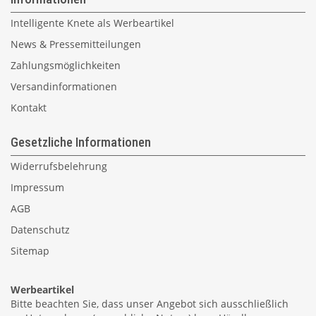
Intelligente Knete als Werbeartikel
News & Pressemitteilungen
Zahlungsmöglichkeiten
Versandinformationen
Kontakt
Gesetzliche Informationen
Widerrufsbelehrung
Impressum
AGB
Datenschutz
Sitemap
Werbeartikel
Bitte beachten Sie, dass unser Angebot sich ausschließlich