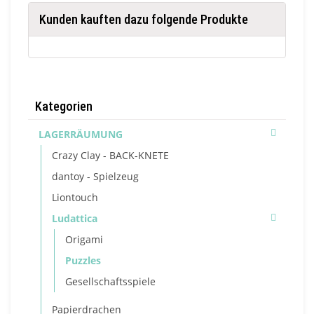
Kunden kauften dazu folgende Produkte
Kategorien
LAGERRÄUMUNG
Crazy Clay - BACK-KNETE
dantoy - Spielzeug
Liontouch
Ludattica
Origami
Puzzles
Gesellschaftsspiele
Papierdrachen