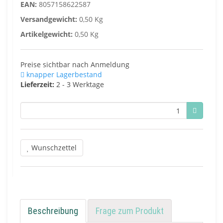
EAN:
8057158622587
Versandgewicht:
0,50 Kg
Artikelgewicht:
0,50 Kg
Preise sichtbar nach Anmeldung
knapper Lagerbestand
Lieferzeit:
2 - 3 Werktage
Wunschzettel
Beschreibung
Frage zum Produkt