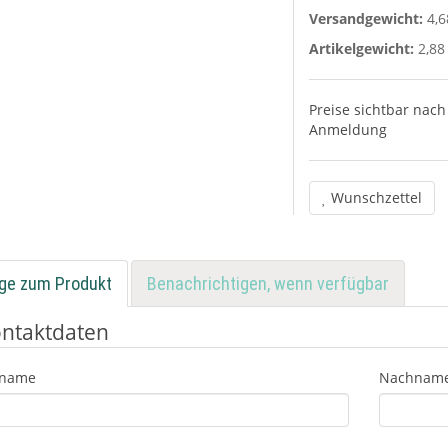
Versandgewicht:
4,6
Artikelgewicht:
2,88
Preise sichtbar nach
Anmeldung
Wunschzettel
ge zum Produkt
Benachrichtigen, wenn verfügbar
ntaktdaten
rname
Nachnam