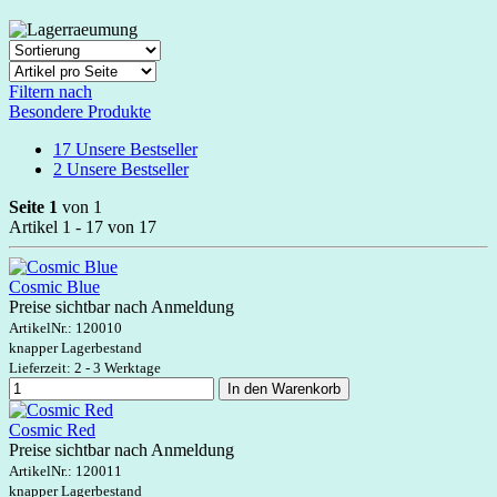
Filtern nach
Besondere Produkte
17
Unsere Bestseller
2
Unsere Bestseller
Seite 1
von 1
Artikel 1 - 17 von 17
Cosmic Blue
Preise sichtbar nach Anmeldung
ArtikelNr.:
120010
knapper Lagerbestand
Lieferzeit: 2 - 3 Werktage
In den Warenkorb
Cosmic Red
Preise sichtbar nach Anmeldung
ArtikelNr.:
120011
knapper Lagerbestand