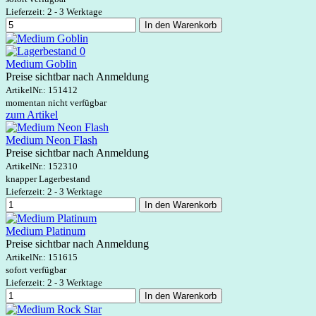
Lieferzeit: 2 - 3 Werktage
In den Warenkorb
Medium Goblin
Preise sichtbar nach Anmeldung
ArtikelNr.:
151412
momentan nicht verfügbar
zum Artikel
Medium Neon Flash
Preise sichtbar nach Anmeldung
ArtikelNr.:
152310
knapper Lagerbestand
Lieferzeit: 2 - 3 Werktage
In den Warenkorb
Medium Platinum
Preise sichtbar nach Anmeldung
ArtikelNr.:
151615
sofort verfügbar
Lieferzeit: 2 - 3 Werktage
In den Warenkorb