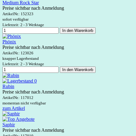
Medium Rock Star
Preise sichtbar nach Anmeldung
ArtikelNr.:
152323
sofort verfügbar
Lieferzeit: 2 - 3 Werktage
In den Warenkorb
Phönix
Preise sichtbar nach Anmeldung
ArtikelNr.:
123026
knapper Lagerbestand
Lieferzeit: 2 - 3 Werktage
In den Warenkorb
Rubin
Preise sichtbar nach Anmeldung
ArtikelNr.:
117012
momentan nicht verfügbar
zum Artikel
Saphir
Preise sichtbar nach Anmeldung
ArtikelNr.:
117010