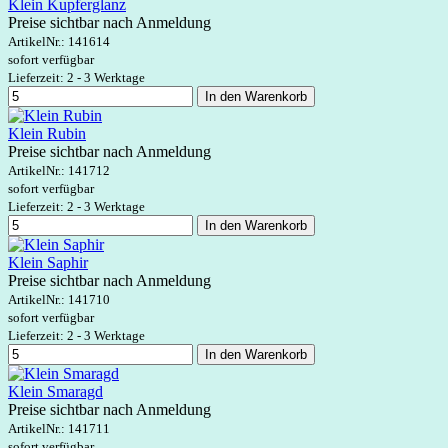
Klein Kupferglanz
Preise sichtbar nach Anmeldung
ArtikelNr.:
141614
sofort verfügbar
Lieferzeit: 2 - 3 Werktage
In den Warenkorb
Klein Rubin
Preise sichtbar nach Anmeldung
ArtikelNr.:
141712
sofort verfügbar
Lieferzeit: 2 - 3 Werktage
In den Warenkorb
Klein Saphir
Preise sichtbar nach Anmeldung
ArtikelNr.:
141710
sofort verfügbar
Lieferzeit: 2 - 3 Werktage
In den Warenkorb
Klein Smaragd
Preise sichtbar nach Anmeldung
ArtikelNr.:
141711
sofort verfügbar