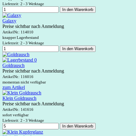
Lieferzeit: 2 - 3 Werktage
In den Warenkorb
Galaxy
Preise sichtbar nach Anmeldung
ArtikelNr.:
114010
knapper Lagerbestand
Lieferzeit: 2 - 3 Werktage
In den Warenkorb
Goldrausch
Preise sichtbar nach Anmeldung
ArtikelNr.:
116016
momentan nicht verfügbar
zum Artikel
Klein Goldrausch
Preise sichtbar nach Anmeldung
ArtikelNr.:
141616
sofort verfügbar
Lieferzeit: 2 - 3 Werktage
In den Warenkorb