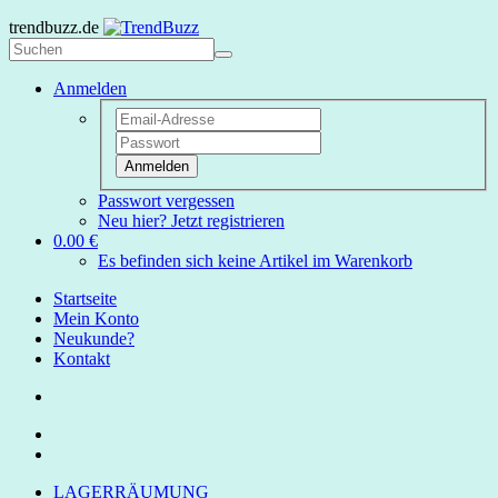
trendbuzz.de
Anmelden
Anmelden
Passwort vergessen
Neu hier? Jetzt registrieren
0.00 €
Es befinden sich keine Artikel im Warenkorb
Startseite
Mein Konto
Neukunde?
Kontakt
LAGERRÄUMUNG