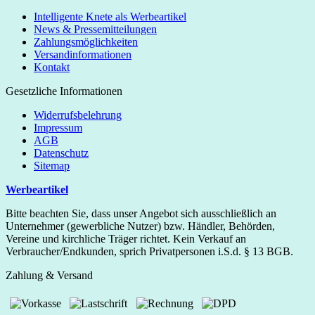
Intelligente Knete als Werbeartikel
News & Pressemitteilungen
Zahlungsmöglichkeiten
Versandinformationen
Kontakt
Gesetzliche Informationen
Widerrufsbelehrung
Impressum
AGB
Datenschutz
Sitemap
Werbeartikel
Bitte beachten Sie, dass unser Angebot sich ausschließlich an
Unternehmer (gewerbliche Nutzer) bzw. Händler, Behörden,
Vereine und kirchliche Träger richtet. Kein Verkauf an
Verbraucher/Endkunden, sprich Privatpersonen i.S.d. § 13 BGB.
Zahlung & Versand