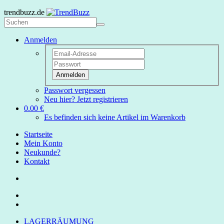
trendbuzz.de
Anmelden
Anmelden
Passwort vergessen
Neu hier? Jetzt registrieren
0.00 €
Es befinden sich keine Artikel im Warenkorb
Startseite
Mein Konto
Neukunde?
Kontakt
LAGERRÄUMUNG