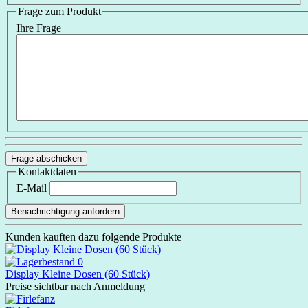
Frage zum Produkt
Ihre Frage
Frage abschicken
Kontaktdaten
E-Mail
Benachrichtigung anfordern
Kunden kauften dazu folgende Produkte
Display Kleine Dosen (60 Stück)
Preise sichtbar nach Anmeldung