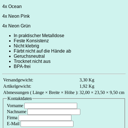
4x Ocean
4x Neon Pink
4x Neon Grün
In praktischer Metalldose
Feste Konsistenz
Nicht klebrig
Färbt nicht auf die Hände ab
Geruchsneutral
Trocknet nicht aus
BPA-frei
Versandgewicht:
3,30 Kg
Artikelgewicht:
1,92 Kg
Abmessungen ( Länge × Breite × Höhe ):
32,00 × 23,50 × 9,50 cm
Kontaktdaten
Vorname
Nachname
Firma
E-Mail