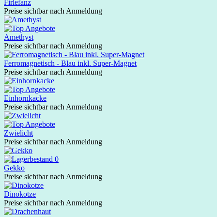
Firlefanz
Preise sichtbar nach Anmeldung
Amethyst
Preise sichtbar nach Anmeldung
Ferromagnetisch - Blau inkl. Super-Magnet
Preise sichtbar nach Anmeldung
Einhornkacke
Preise sichtbar nach Anmeldung
Zwielicht
Preise sichtbar nach Anmeldung
Gekko
Preise sichtbar nach Anmeldung
Dinokotze
Preise sichtbar nach Anmeldung