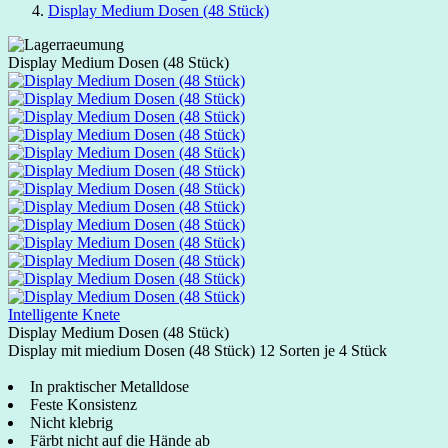
Display Medium Dosen (48 Stück)
Display Medium Dosen (48 Stück)
Intelligente Knete
Display Medium Dosen (48 Stück)
Display mit miedium Dosen (48 Stück) 12 Sorten je 4 Stück
In praktischer Metalldose
Feste Konsistenz
Nicht klebrig
Färbt nicht auf die Hände ab