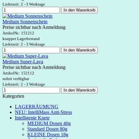
Lieferzeit: 2 - 3 Werktage
In den Warenkorb
Medium Sonnenschein
Preise sichtbar nach Anmeldung
ArtikelNr.:
151212
knapper Lagerbestand
Lieferzeit: 2 - 3 Werktage
In den Warenkorb
Medium Super-Lava
Preise sichtbar nach Anmeldung
ArtikelNr.:
152112
sofort verfügbar
Lieferzeit: 2 - 3 Werktage
In den Warenkorb
Kategorien
LAGERRÄUMUNG
NEU: IntelliMass Anti-Stress
Intelligente Knete
MEDIUM Dosen 40g
Standard Dosen 80g
KLEINE Dosen 18g