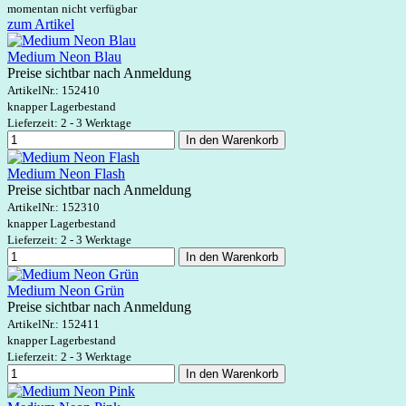
momentan nicht verfügbar
zum Artikel
Medium Neon Blau
Preise sichtbar nach Anmeldung
ArtikelNr.:
152410
knapper Lagerbestand
Lieferzeit: 2 - 3 Werktage
In den Warenkorb
Medium Neon Flash
Preise sichtbar nach Anmeldung
ArtikelNr.:
152310
knapper Lagerbestand
Lieferzeit: 2 - 3 Werktage
In den Warenkorb
Medium Neon Grün
Preise sichtbar nach Anmeldung
ArtikelNr.:
152411
knapper Lagerbestand
Lieferzeit: 2 - 3 Werktage
In den Warenkorb