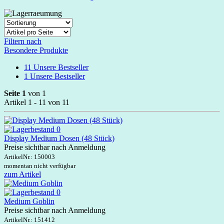
Filtern nach
Besondere Produkte
11
Unsere Bestseller
1
Unsere Bestseller
Seite 1
von 1
Artikel 1 - 11 von 11
Display Medium Dosen (48 Stück)
Preise sichtbar nach Anmeldung
ArtikelNr.:
150003
momentan nicht verfügbar
zum Artikel
Medium Goblin
Preise sichtbar nach Anmeldung
ArtikelNr.:
151412