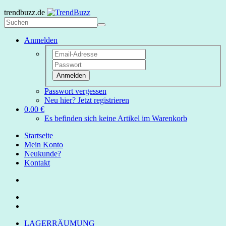
trendbuzz.de
Anmelden
Anmelden
Passwort vergessen
Neu hier? Jetzt registrieren
0.00 €
Es befinden sich keine Artikel im Warenkorb
Startseite
Mein Konto
Neukunde?
Kontakt
LAGERRÄUMUNG