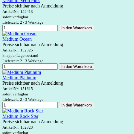
Medium Neon Pink
Preise sichtbar nach Anmeldung
ArtikelNr.:
152413
sofort verfügbar
Lieferzeit: 2 - 3 Werktage
In den Warenkorb
Medium Ocean
Preise sichtbar nach Anmeldung
ArtikelNr.:
152325
knapper Lagerbestand
Lieferzeit: 2 - 3 Werktage
In den Warenkorb
Medium Platinum
Preise sichtbar nach Anmeldung
ArtikelNr.:
151615
sofort verfügbar
Lieferzeit: 2 - 3 Werktage
In den Warenkorb
Medium Rock Star
Preise sichtbar nach Anmeldung
ArtikelNr.:
152323
sofort verfügbar