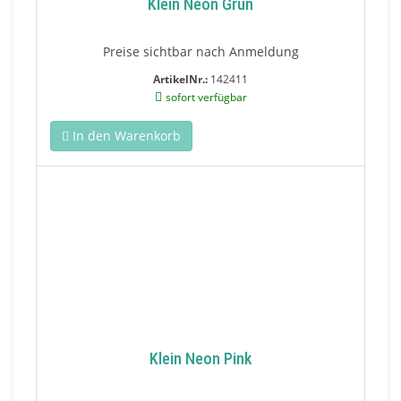
Klein Neon Grün
Preise sichtbar nach Anmeldung
ArtikelNr.:
142411
sofort verfügbar
In den Warenkorb
Klein Neon Pink