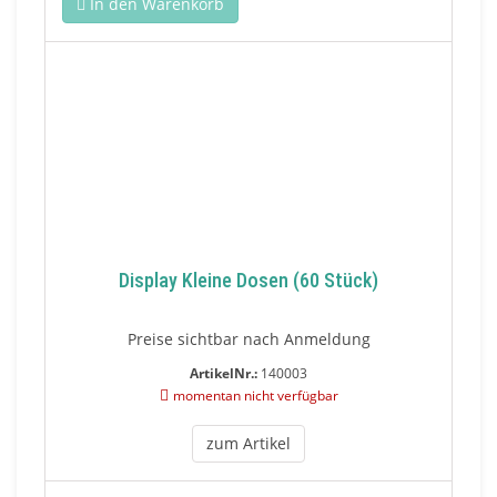
In den Warenkorb
Display Kleine Dosen (60 Stück)
Preise sichtbar nach Anmeldung
ArtikelNr.:
140003
momentan nicht verfügbar
zum Artikel