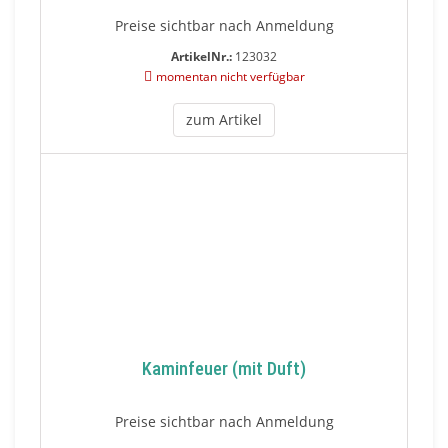
Preise sichtbar nach Anmeldung
ArtikelNr.:
123032
momentan nicht verfügbar
zum Artikel
Kaminfeuer (mit Duft)
Preise sichtbar nach Anmeldung