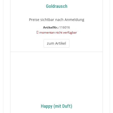
Goldrausch
Preise sichtbar nach Anmeldung
ArtikelNr.:
116016
momentan nicht verfügbar
zum Artikel
Happy (mit Duft)