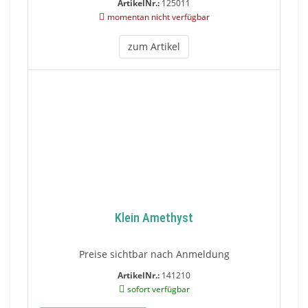
ArtikelNr.:
125011
momentan nicht verfügbar
zum Artikel
Klein Amethyst
Preise sichtbar nach Anmeldung
ArtikelNr.:
141210
sofort verfügbar