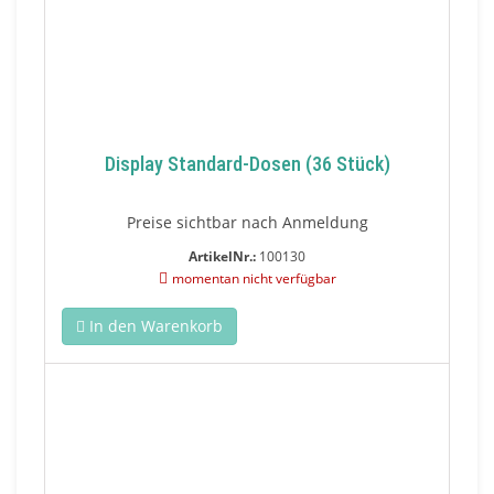
Display Standard-Dosen (36 Stück)
Preise sichtbar nach Anmeldung
ArtikelNr.:
100130
momentan nicht verfügbar
In den Warenkorb