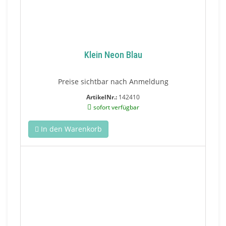
Klein Neon Blau
Preise sichtbar nach Anmeldung
ArtikelNr.:
142410
sofort verfügbar
In den Warenkorb