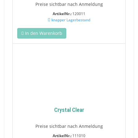
Preise sichtbar nach Anmeldung
ArtikelNr.:
120011
knapper Lagerbestand
In den Warenkorb
Crystal Clear
Preise sichtbar nach Anmeldung
ArtikelNr.:
111010