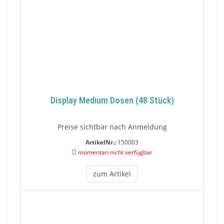
Display Medium Dosen (48 Stück)
Preise sichtbar nach Anmeldung
ArtikelNr.:
150003
momentan nicht verfügbar
zum Artikel