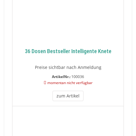
36 Dosen Bestseller Intelligente Knete
Preise sichtbar nach Anmeldung
ArtikelNr.:
100036
momentan nicht verfügbar
zum Artikel