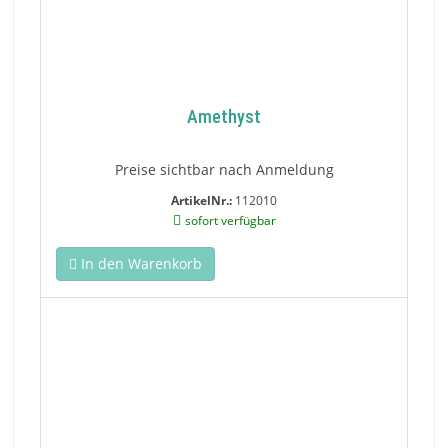
Amethyst
Preise sichtbar nach Anmeldung
ArtikelNr.:
112010
sofort verfügbar
In den Warenkorb