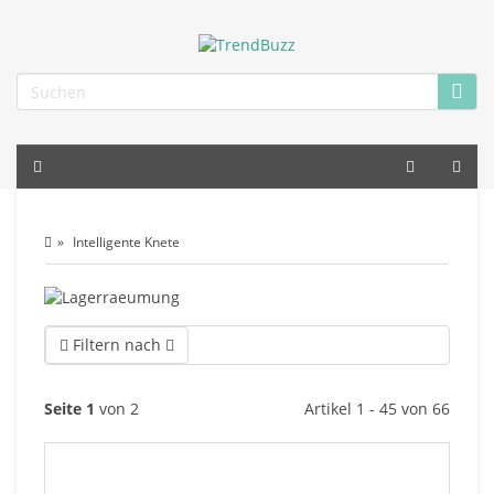
Intelligente Knete
Filtern nach
Seite 1
von 2
Artikel 1 - 45 von 66