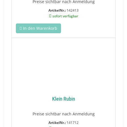
Preise sichtbar nach Anmeldung
ArtikelNr.:
142413
sofort verfügbar
In den Warenkorb
Klein Rubin
Preise sichtbar nach Anmeldung
ArtikelNr.:
141712