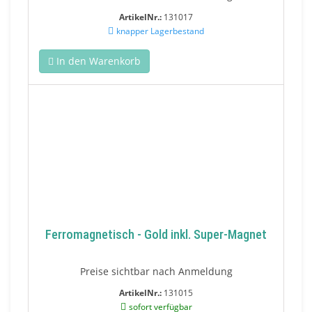
ArtikelNr.:
131017
knapper Lagerbestand
In den Warenkorb
Ferromagnetisch - Gold inkl. Super-Magnet
Preise sichtbar nach Anmeldung
ArtikelNr.:
131015
sofort verfügbar