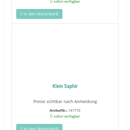
sofort verfügbar
In den Warenkorb
Klein Saphir
Preise sichtbar nach Anmeldung
ArtikelNr.:
141710
sofort verfügbar
In den Warenkorb