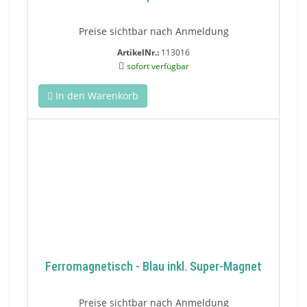
Preise sichtbar nach Anmeldung
ArtikelNr.:
113016
sofort verfügbar
In den Warenkorb
Ferromagnetisch - Blau inkl. Super-Magnet
Preise sichtbar nach Anmeldung