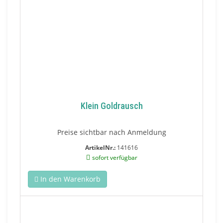
Klein Goldrausch
Preise sichtbar nach Anmeldung
ArtikelNr.:
141616
sofort verfügbar
In den Warenkorb