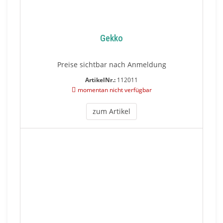
Gekko
Preise sichtbar nach Anmeldung
ArtikelNr.:
112011
momentan nicht verfügbar
zum Artikel