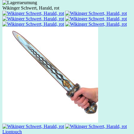
Wikinger Schwert, Harald, rot
Liontouch