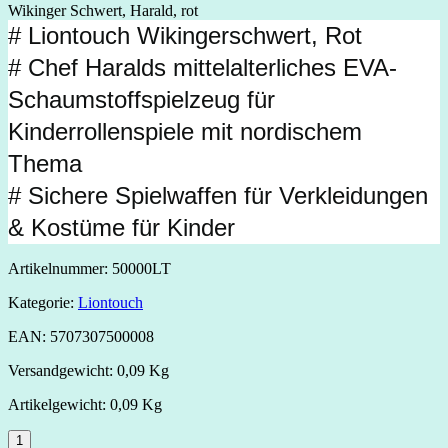
Wikinger Schwert, Harald, rot
# Liontouch Wikingerschwert, Rot
# Chef Haralds mittelalterliches EVA-
Schaumstoffspielzeug für
Kinderrollenspiele mit nordischem
Thema
# Sichere Spielwaffen für Verkleidungen
& Kostüme für Kinder
Artikelnummer:
50000LT
Kategorie:
Liontouch
EAN:
5707307500008
Versandgewicht:
0,09 Kg
Artikelgewicht:
0,09 Kg