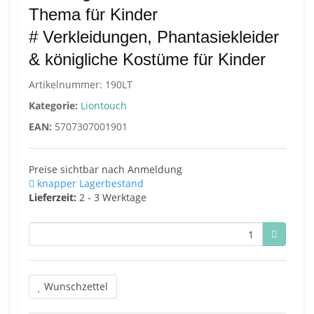
Thema für Kinder
# Verkleidungen, Phantasiekleider
& königliche Kostüme für Kinder
Artikelnummer:
190LT
Kategorie:
Liontouch
EAN:
5707307001901
Preise sichtbar nach Anmeldung
knapper Lagerbestand
Lieferzeit:
2 - 3 Werktage
Wunschzettel