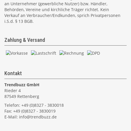
an Unternehmer (gewerbliche Nutzer) bzw. Händler,
Behörden, Vereine und kirchliche Träger richtet. Kein
Verkauf an Verbraucher/Endkunden, sprich Privatpersonen
i.S.d. § 13 BGB.
Zahlung & Versand
Kontakt
Trendbuzz GmbH
Rieder 4
87549 Rettenberg
Telefon: +49 (0)8327 - 3830018
Fax: +49 (0)8327 - 3830019
E-Mail:
info@trendbuzz.de