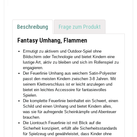
Beschreibung
Frage zum Produkt
Fantasy Umhang, Flammen
Ermutigt zu aktivem und Outdoor-Spiel ohne
Bildschirm oder Technologie und bietet Kindern eine
lustige Art, aktiv zu bleiben und sich im Rollenspiel zu
engagieren.
Der Feuerlinie Umhang aus weichem Satin-Polyester
passt den meisten Kindern zwischen 3-8 Jahren. Mit
seinem Klettverschluss ist er leicht anzulegen und
bietet ein leichtes Accessoire für fantasievolles
Spielen.
Die komplette Feuerlinie beinhaltet ein Schwert, einen
Schild und einen Umhang und bietet Kindern alles,
was sie für aufregende Scheinkämpfe und Abenteuer
brauchen.
Die Liontouch Feuerlinie ist mit Blick auf die
Sicherheit konzipiert, erfüllt alle Sicherheitsstandards
für Spielzeug und gewährleistet, dass Kinder ohne