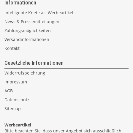
Informationen
Intelligente Knete als Werbeartikel
News & Pressemitteilungen
Zahlungsmöglichkeiten
Versandinformationen
Kontakt
Gesetzliche Informationen
Widerrufsbelehrung
Impressum
AGB
Datenschutz
Sitemap
Werbeartikel
Bitte beachten Sie, dass unser Angebot sich ausschließlich