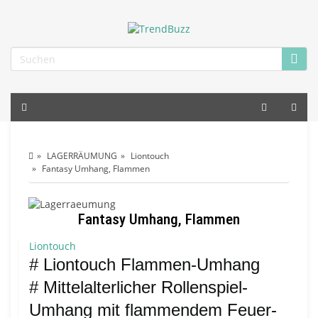
LAGERRÄUMUNG
Liontouch
Fantasy Umhang, Flammen
Fantasy Umhang, Flammen
Liontouch
# Liontouch Flammen-Umhang
# Mittelalterlicher Rollenspiel-
Umhang mit flammendem Feuer-