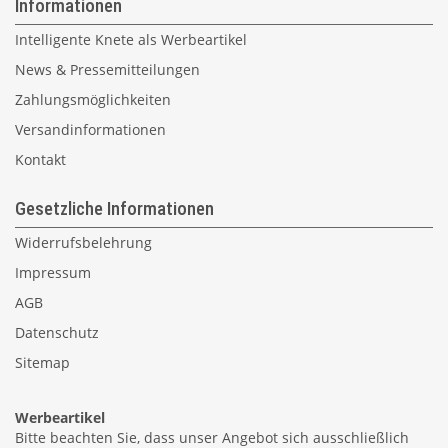
Informationen
Intelligente Knete als Werbeartikel
News & Pressemitteilungen
Zahlungsmöglichkeiten
Versandinformationen
Kontakt
Gesetzliche Informationen
Widerrufsbelehrung
Impressum
AGB
Datenschutz
Sitemap
Werbeartikel
Bitte beachten Sie, dass unser Angebot sich ausschließlich