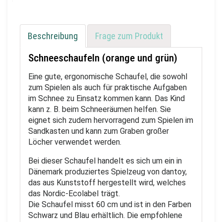
Beschreibung
Frage zum Produkt
Schneeschaufeln (orange und grün)
Eine gute, ergonomische Schaufel, die sowohl
zum Spielen als auch für praktische Aufgaben
im Schnee zu Einsatz kommen kann. Das Kind
kann z. B. beim Schneeräumen helfen. Sie
eignet sich zudem hervorragend zum Spielen im
Sandkasten und kann zum Graben großer
Löcher verwendet werden.
Bei dieser Schaufel handelt es sich um ein in
Dänemark produziertes Spielzeug von dantoy,
das aus Kunststoff hergestellt wird, welches
das Nordic-Ecolabel trägt.
Die Schaufel misst 60 cm und ist in den Farben
Schwarz und Blau erhältlich. Die empfohlene