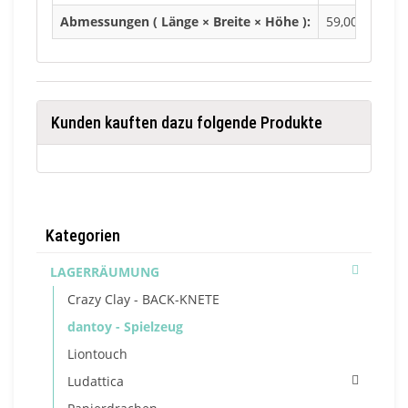
Abmessungen ( Länge × Breite × Höhe ):
59,00 × 20,50
Kunden kauften dazu folgende Produkte
Kategorien
LAGERRÄUMUNG
Crazy Clay - BACK-KNETE
dantoy - Spielzeug
Liontouch
Ludattica