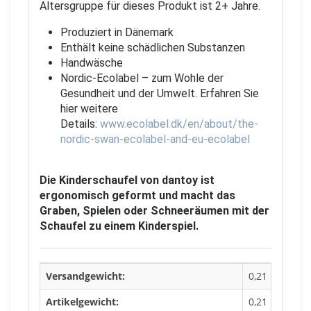
Altersgruppe für dieses Produkt ist 2+ Jahre.
Produziert in Dänemark
Enthält keine schädlichen Substanzen
Handwäsche
Nordic-Ecolabel – zum Wohle der
Gesundheit und der Umwelt. Erfahren Sie
hier weitere
Details:
www.ecolabel.dk/en/about/the-
nordic-swan-ecolabel-and-eu-ecolabel
Die Kinderschaufel von dantoy ist
ergonomisch geformt und macht das
Graben, Spielen oder Schneeräumen mit der
Schaufel zu einem Kinderspiel.
Versandgewicht:
0,21 Kg
Artikelgewicht:
0,21 Kg