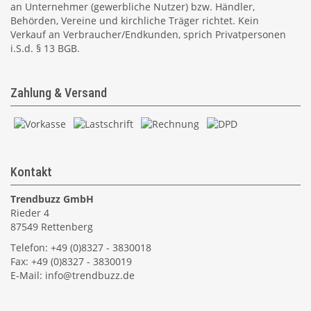
an Unternehmer (gewerbliche Nutzer) bzw. Händler,
Behörden, Vereine und kirchliche Träger richtet. Kein
Verkauf an Verbraucher/Endkunden, sprich Privatpersonen
i.S.d. § 13 BGB.
Zahlung & Versand
Kontakt
Trendbuzz GmbH
Rieder 4
87549 Rettenberg
Telefon: +49 (0)8327 - 3830018
Fax: +49 (0)8327 - 3830019
E-Mail:
info@trendbuzz.de