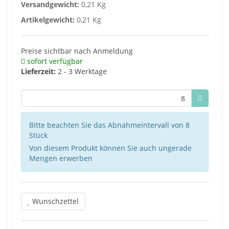
Versandgewicht:
0,21 Kg
Artikelgewicht:
0,21 Kg
Preise sichtbar nach Anmeldung
sofort verfügbar
Lieferzeit:
2 - 3 Werktage
Bitte beachten Sie das Abnahmeintervall von 8
Stück
Von diesem Produkt können Sie auch ungerade
Mengen erwerben
Wunschzettel