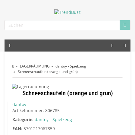
LAGERRÄUMUNG
dantoy - Spielzeug
Schneeschaufeln (orange und grün)
Schneeschaufeln (orange und grün)
dantoy
Artikelnummer:
806785
Kategorie:
dantoy - Spielzeug
EAN:
5701217067859