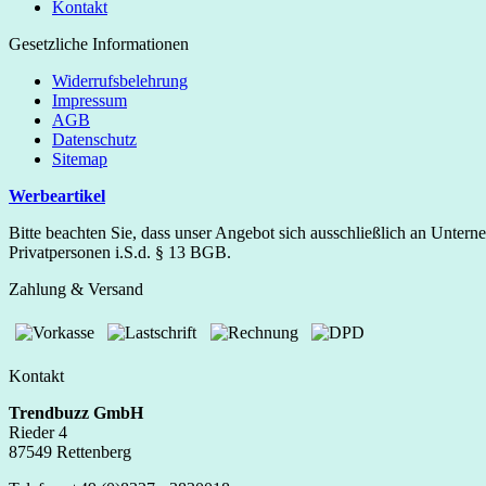
Kontakt
Gesetzliche Informationen
Widerrufsbelehrung
Impressum
AGB
Datenschutz
Sitemap
Werbeartikel
Bitte beachten Sie, dass unser Angebot sich ausschließlich an Unter
Privatpersonen i.S.d. § 13 BGB.
Zahlung & Versand
Kontakt
Trendbuzz GmbH
Rieder 4
87549 Rettenberg