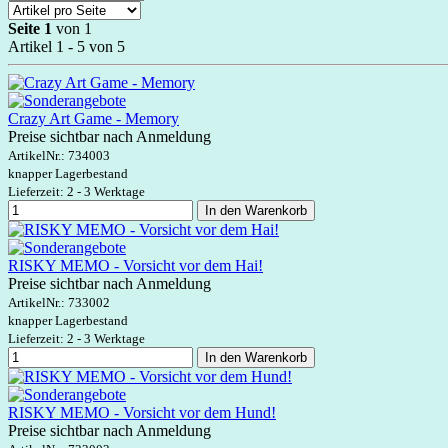
Seite 1
von 1
Artikel 1 - 5 von 5
Crazy Art Game - Memory
Preise sichtbar nach Anmeldung
ArtikelNr.:
734003
knapper Lagerbestand
Lieferzeit: 2 - 3 Werktage
In den Warenkorb
RISKY MEMO - Vorsicht vor dem Hai!
Preise sichtbar nach Anmeldung
ArtikelNr.:
733002
knapper Lagerbestand
Lieferzeit: 2 - 3 Werktage
In den Warenkorb
RISKY MEMO - Vorsicht vor dem Hund!
Preise sichtbar nach Anmeldung