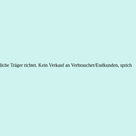
liche Träger richtet. Kein Verkauf an Verbraucher/Endkunden, sprich