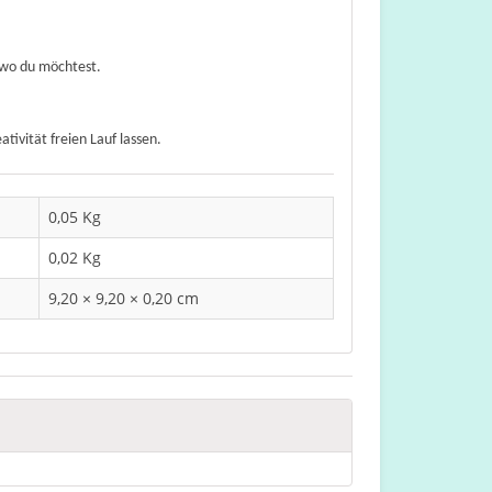
 wo du möchtest.
ativität freien Lauf lassen.
0,05 Kg
0,02 Kg
9,20 × 9,20 × 0,20 cm