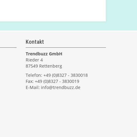
Kontakt
Trendbuzz GmbH
Rieder 4
87549 Rettenberg
Telefon: +49 (0)8327 - 3830018
Fax: +49 (0)8327 - 3830019
E-Mail:
info@trendbuzz.de