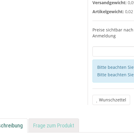
Versandgewicht:
0,0
Artikelgewicht:
0,02
Preise sichtbar nach
Anmeldung
Bitte beachten Si
Bitte beachten Si
Wunschzettel
schreibung
Frage zum Produkt