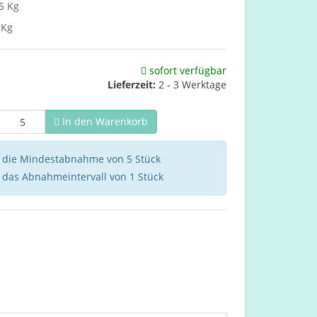
5 Kg
 Kg
sofort verfügbar
Lieferzeit:
2 - 3 Werktage
In den Warenkorb
e die Mindestabnahme von 5 Stück
e das Abnahmeintervall von 1 Stück