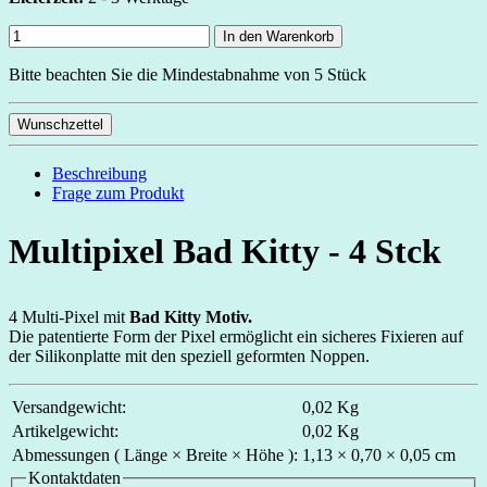
In den Warenkorb
Bitte beachten Sie die Mindestabnahme von 5 Stück
Wunschzettel
Beschreibung
Frage zum Produkt
Multipixel Bad Kitty - 4 Stck
4 Multi-Pixel mit
Bad Kitty Motiv.
Die patentierte Form der Pixel ermöglicht ein sicheres Fixieren auf
der Silikonplatte mit den speziell geformten Noppen.
Versandgewicht:
0,02 Kg
Artikelgewicht:
0,02 Kg
Abmessungen ( Länge × Breite × Höhe ):
1,13 × 0,70 × 0,05 cm
Kontaktdaten