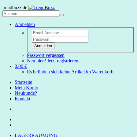
trendbuzz.de
Anmelden
Anmelden
Passwort vergessen
Neu hier? Jetzt registrieren
0.00 €
Es befinden sich keine Artikel im Warenkorb
Startseite
Mein Konto
Neukunde?
Kontakt
LAGERRÄUMUNG