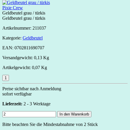
Pixie Crew
Geldbeutel grau / türkis
Geldbeutel grau / türkis
Artikelnummer:
211037
Kategorie:
Geldbeutel
EAN:
0702811690707
Versandgewicht:
0,13 Kg
Artikelgewicht:
0,07 Kg
Preise sichtbar nach Anmeldung
sofort verfügbar
Lieferzeit:
2 - 3 Werktage
In den Warenkorb
Bitte beachten Sie die Mindestabnahme von 2 Stück