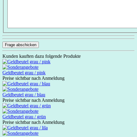
Frage abschicken
Kunden kauften dazu folgende Produkte
Geldbeutel grau / pink
Preise sichtbar nach Anmeldung
Geldbeutel grau / blau
Preise sichtbar nach Anmeldung
Geldbeutel grau / grün
Preise sichtbar nach Anmeldung