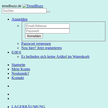
trendbuzz.de
Anmelden
Anmelden
Passwort vergessen
Neu hier? Jetzt registrieren
0.00 €
Es befinden sich keine Artikel im Warenkorb
Startseite
Mein Konto
Neukunde?
Kontakt
LAGERRÄUMUNG