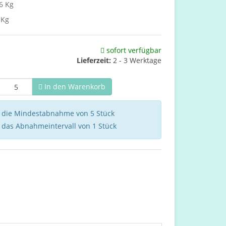
6 Kg
 Kg
sofort verfügbar
Lieferzeit:
2 - 3 Werktage
In den Warenkorb
e die Mindestabnahme von 5 Stück
e das Abnahmeintervall von 1 Stück