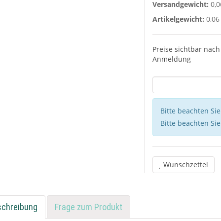
Versandgewicht:
0,0
Artikelgewicht:
0,06
Preise sichtbar nach
Anmeldung
Bitte beachten Si
Bitte beachten Si
Wunschzettel
schreibung
Frage zum Produkt