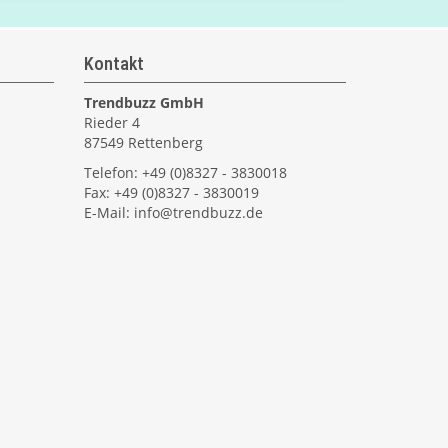
Kontakt
Trendbuzz GmbH
Rieder 4
87549 Rettenberg
Telefon: +49 (0)8327 - 3830018
Fax: +49 (0)8327 - 3830019
E-Mail:
info@trendbuzz.de