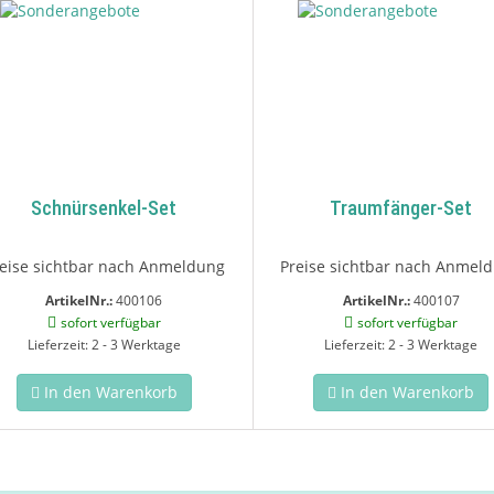
Schnürsenkel-Set
Traumfänger-Set
eise sichtbar nach Anmeldung
Preise sichtbar nach Anmel
ArtikelNr.:
400106
ArtikelNr.:
400107
sofort verfügbar
sofort verfügbar
Lieferzeit: 2 - 3 Werktage
Lieferzeit: 2 - 3 Werktage
In den Warenkorb
In den Warenkorb