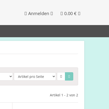
Anmelden
0.00 €
Artikel 1 - 2 von 2