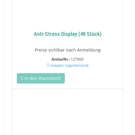
Anti-Stress Display (48 Stück)
Preise sichtbar nach Anmeldung
ArtikelNr.:
127000
knapper Lagerbestand
In den Warenkorb