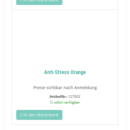
Anti-Stress Orange
Preise sichtbar nach Anmeldung
ArtikelNr.:
127002
sofort verfügbar
In den Warenkorb