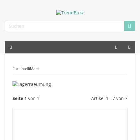
IntelliMass
Seite 1
von 1
Artikel 1 - 7 von 7