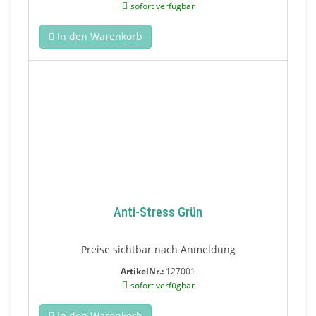
sofort verfügbar
In den Warenkorb
Anti-Stress Grün
Preise sichtbar nach Anmeldung
ArtikelNr.:
127001
sofort verfügbar
In den Warenkorb