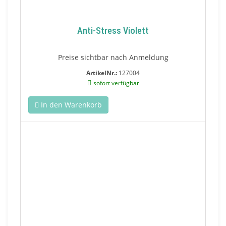
Anti-Stress Violett
Preise sichtbar nach Anmeldung
ArtikelNr.:
127004
sofort verfügbar
In den Warenkorb