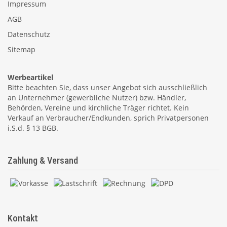
Impressum
AGB
Datenschutz
Sitemap
Werbeartikel
Bitte beachten Sie, dass unser Angebot sich ausschließlich
an Unternehmer (gewerbliche Nutzer) bzw. Händler,
Behörden, Vereine und kirchliche Träger richtet. Kein
Verkauf an Verbraucher/Endkunden, sprich Privatpersonen
i.S.d. § 13 BGB.
Zahlung & Versand
Kontakt