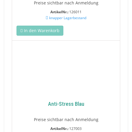
Preise sichtbar nach Anmeldung
ArtikelNr.:
126011
knapper Lagerbestand
In den Warenkorb
Anti-Stress Blau
Preise sichtbar nach Anmeldung
ArtikelNr.:
127003