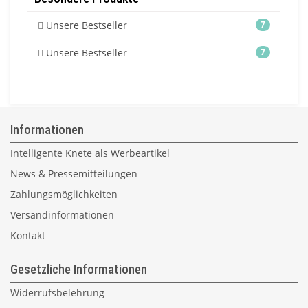
Unsere Bestseller
7
Unsere Bestseller
7
Informationen
Intelligente Knete als Werbeartikel
News & Pressemitteilungen
Zahlungsmöglichkeiten
Versandinformationen
Kontakt
Gesetzliche Informationen
Widerrufsbelehrung